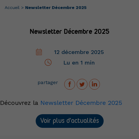
Accueil
>
Newsletter Décembre 2025
Newsletter Décembre 2025
12 décembre 2025
Lu en 1 min
partager
Découvrez la
Newsletter Décembre 2025
Voir plus d'actualités