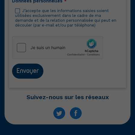
Données personnelles
*
J’accepte que les informations saisies soient
utilisées exclusivement dans le cadre de ma
demande et de la relation personnalisée qui peut en
découler (par e-mail et/ou par téléphone)
Envoyer
Suivez-nous sur les réseaux