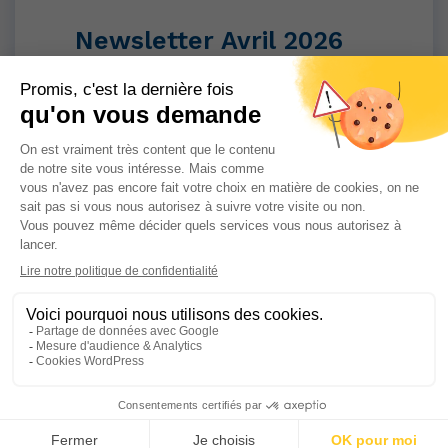
Newsletter Avril 2026
Découvrez la Newsletter Avril 2026
Lire la suite
23 mars 2026
Newsletter Mars 2026
Découvrez la Newsletter Mars 2026
Lire la suite