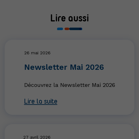
Lire aussi
26 mai 2026
Newsletter Mai 2026
Découvrez la Newsletter Mai 2026
Lire la suite
27 avril 2026