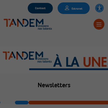
Contact
Extranet
Newsletters