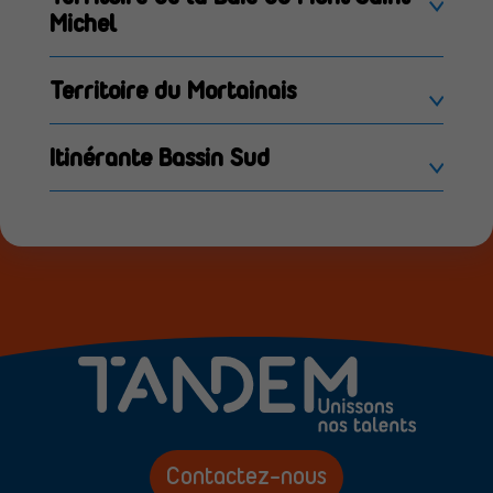
Michel
Territoire du Mortainais
Itinérante Bassin Sud
Contactez-nous