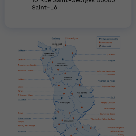
Saint-Lô