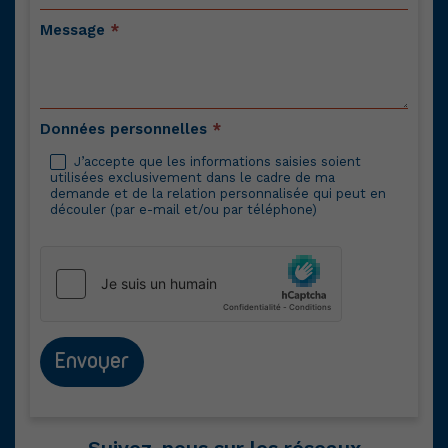
Message
*
Données personnelles
*
J’accepte que les informations saisies soient
utilisées exclusivement dans le cadre de ma
demande et de la relation personnalisée qui peut en
découler (par e-mail et/ou par téléphone)
Envoyer