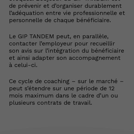
de prévenir et d’organiser durablement
l’adéquation entre vie professionnelle et
personnelle de chaque bénéficiaire.
Le GIP TANDEM peut, en parallèle,
contacter l’employeur pour recueillir
son avis sur l’intégration du bénéficiaire
et ainsi adapter son accompagnement
à celui-ci.
Ce cycle de coaching – sur le marché –
peut s’étendre sur une période de 12
mois maximum dans le cadre d’un ou
plusieurs contrats de travail.