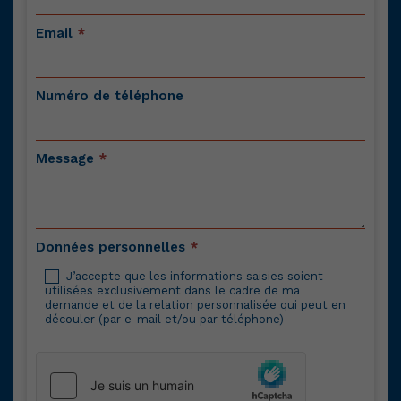
Email
*
Numéro de téléphone
Message
*
Données personnelles
*
J’accepte que les informations saisies soient
utilisées exclusivement dans le cadre de ma
demande et de la relation personnalisée qui peut en
découler (par e-mail et/ou par téléphone)