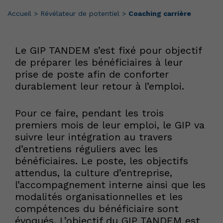
Accueil
>
Révélateur de potentiel
>
Coaching carrière
Le GIP TANDEM s’est fixé pour objectif
de préparer les bénéficiaires à leur
prise de poste afin de conforter
durablement leur retour à l’emploi.
Pour ce faire, pendant les trois
premiers mois de leur emploi, le GIP va
suivre leur intégration au travers
d’entretiens réguliers avec les
bénéficiaires. Le poste, les objectifs
attendus, la culture d’entreprise,
l’accompagnement interne ainsi que les
modalités organisationnelles et les
compétences du bénéficiaire sont
évoqués. L’objectif du GIP TANDEM est