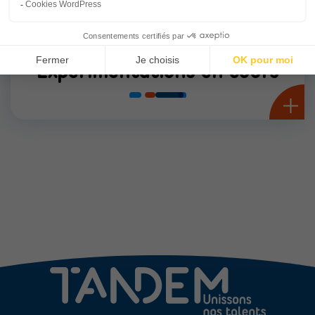
Expérimentations en cours