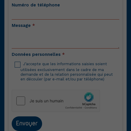
Numéro de téléphone
Message
*
Données personnelles
*
J’accepte que les informations saisies soient
utilisées exclusivement dans le cadre de ma
demande et de la relation personnalisée qui peut
en découler (par e-mail et/ou par téléphone)
Envoyer