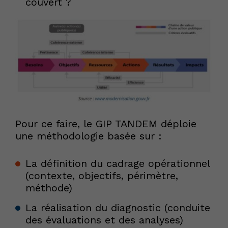
couvert ?
Pour ce faire, le GIP TANDEM déploie
une méthodologie basée sur :
La définition du cadrage opérationnel
(contexte, objectifs, périmètre,
méthode)
La réalisation du diagnostic (conduite
des évaluations et des analyses)