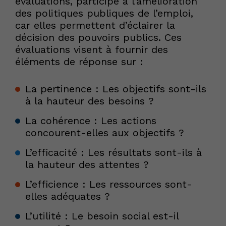
évaluations, participe à l’amélioration
des politiques publiques de l’emploi,
car elles permettent d’éclairer la
décision des pouvoirs publics. Ces
évaluations visent à fournir des
éléments de réponse sur :
La pertinence : Les objectifs sont-ils
à la hauteur des besoins ?
La cohérence : Les actions
concourent-elles aux objectifs ?
L’efficacité : Les résultats sont-ils à
la hauteur des attentes ?
L’efficience : Les ressources sont-
elles adéquates ?
L’utilité : Le besoin social est-il