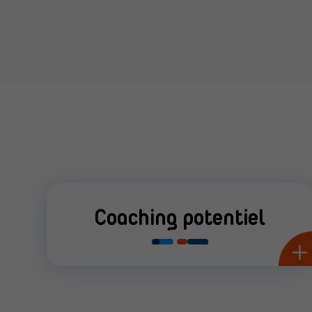
Coaching potentiel