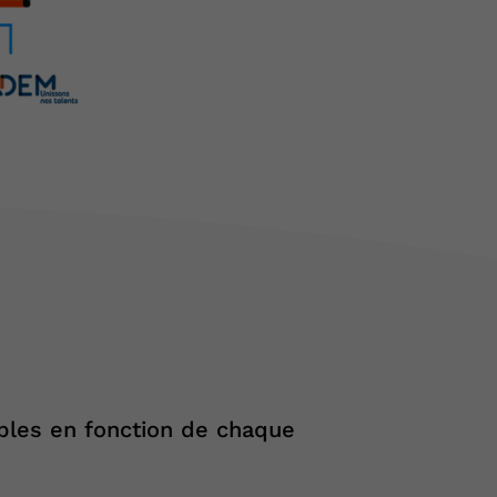
bles en fonction de chaque