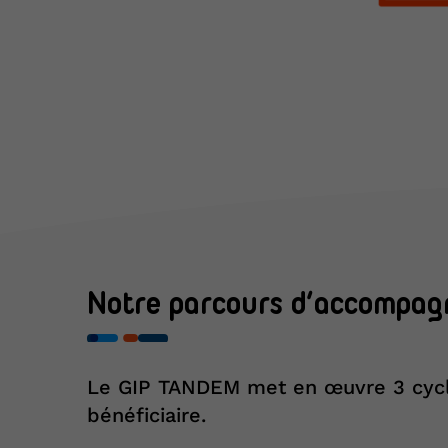
Notre parcours d’accompa
Le GIP TANDEM met en œuvre 3 cycle
bénéficiaire.