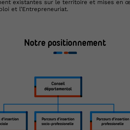
nt existantes sur le territoire et mises en
loi et l’Entrepreneuriat.
Notre positionnement