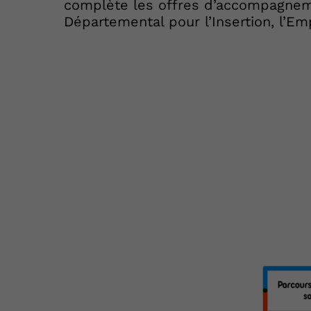
complète les offres d’accompagneme
Départemental pour l’Insertion, l’Emp