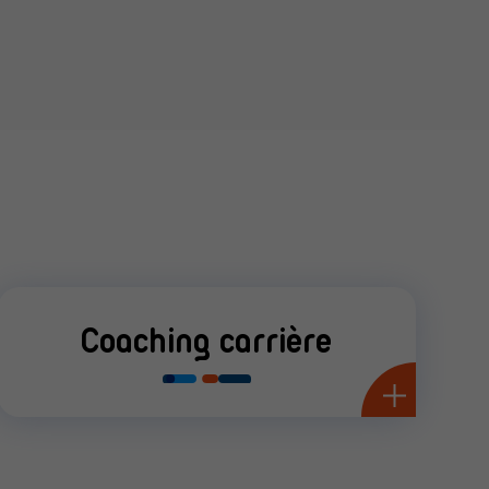
Coaching carrière