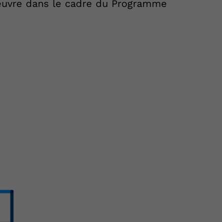
 œuvre dans le cadre du Programme