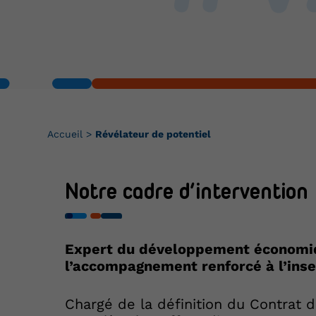
Accueil
>
Révélateur de potentiel
Notre cadre d’intervention
Expert du développement économiqu
l’accompagnement renforcé à l’inser
Chargé de la définition du Contrat