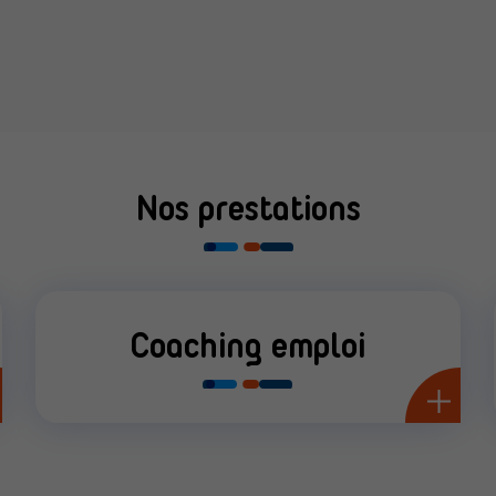
Nos prestations
Coaching emploi