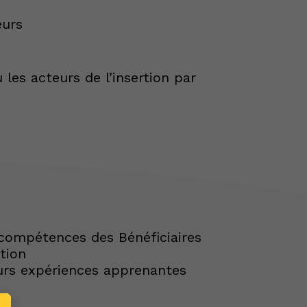
eurs
 les acteurs de l’insertion par
compétences des Bénéficiaires
tion
urs expériences apprenantes