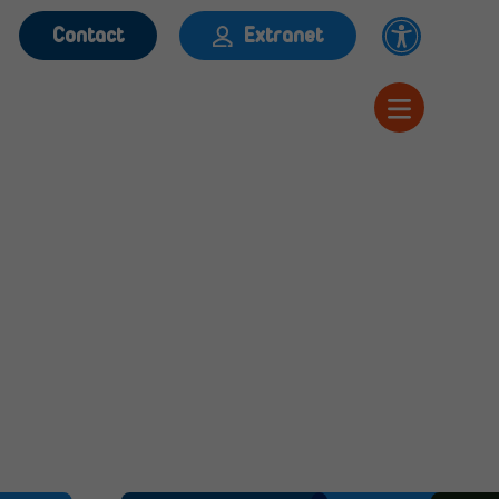
Contact
Extranet