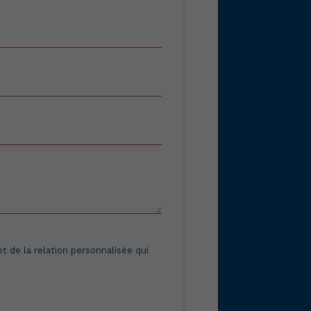
 de la relation personnalisée qui