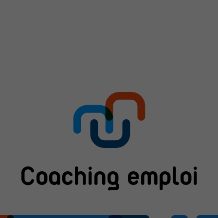
Coaching emploi