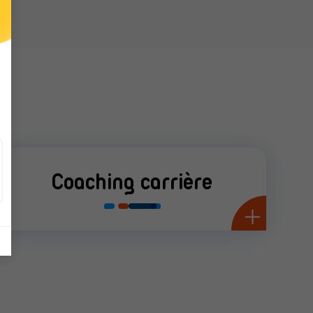
Coaching carrière