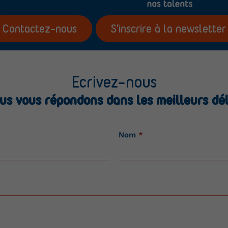
Contactez-nous
S'inscrire à la newsletter
Ecrivez-nous
us vous répondons dans les meilleurs dél
Nom
*