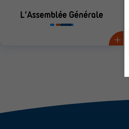
L’Assemblée Générale