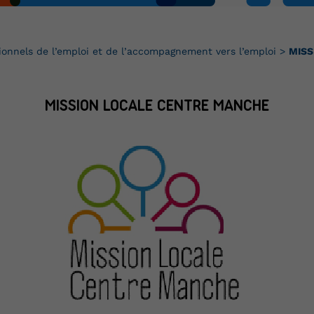
ionnels de l’emploi et de l’accompagnement vers l’emploi
>
MISS
MISSION LOCALE CENTRE MANCHE