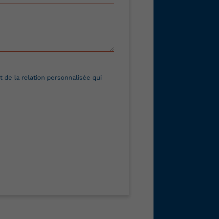
 de la relation personnalisée qui