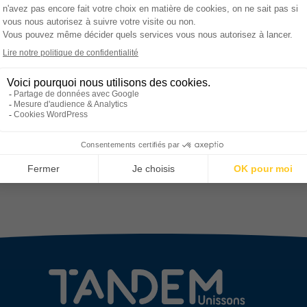
Le Conseil d’Administration