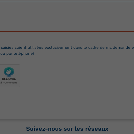
 saisies soient utilisées exclusivement dans le cadre de ma demande et
/ou par téléphone)
Suivez-nous sur les réseaux