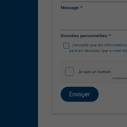
Message
*
Données personnelles
*
J’accepte que les informations
peut en découler (par e-mail et
Envoyer