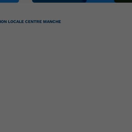
ION LOCALE CENTRE MANCHE