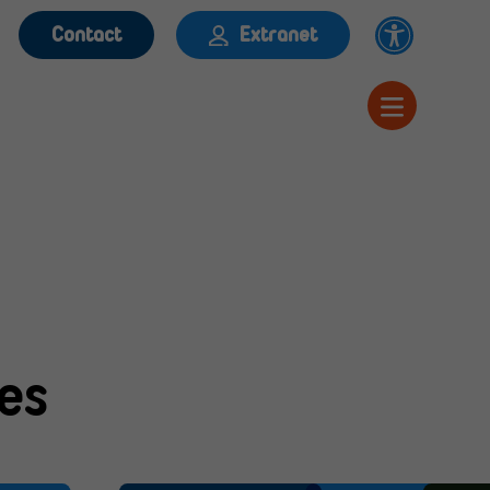
Contact
Extranet
es