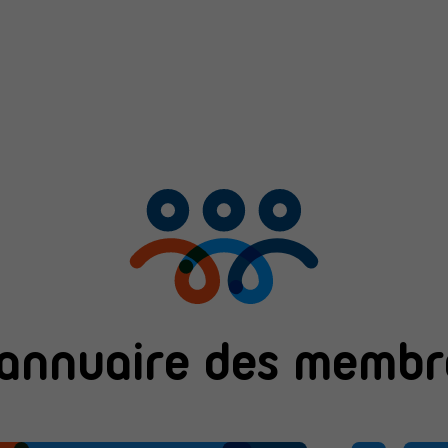
'annuaire des membr