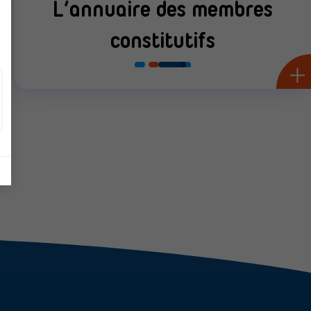
L’annuaire des membres
constitutifs