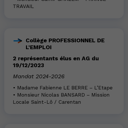
TRAVAIL
Collège PROFESSIONNEL DE
L’EMPLOI
2 représentants élus en AG du
19/12/2023
Mandat 2024-2026
• Madame Fabienne LE BERRE – L’Etape
• Monsieur Nicolas BANSARD – Mission
Locale Saint-Lô / Carentan