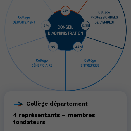
Collège département
4 représentants – membres
fondateurs