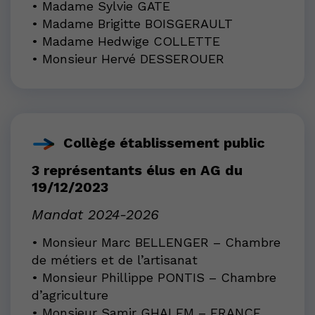
• Madame Sylvie GATE
• Madame Brigitte BOISGERAULT
• Madame Hedwige COLLETTE
• Monsieur Hervé DESSEROUER
Collège établissement public
3 représentants élus en AG du
19/12/2023
Mandat 2024-2026
• Monsieur Marc BELLENGER – Chambre
de métiers et de l’artisanat
• Monsieur Phillippe PONTIS – Chambre
d’agriculture
• Monsieur Samir GHALEM – FRANCE