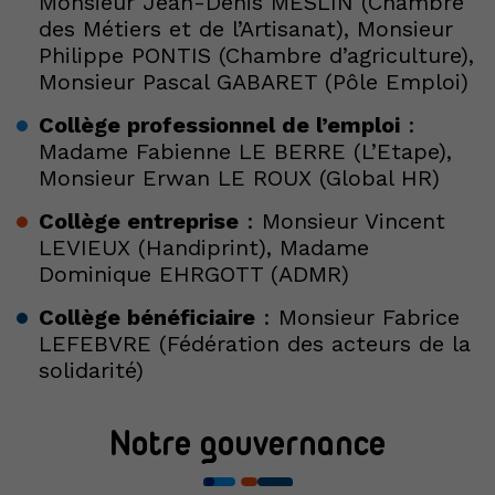
Monsieur Jean-Denis MESLIN (Chambre
des Métiers et de l’Artisanat), Monsieur
Philippe PONTIS (Chambre d’agriculture),
Monsieur Pascal GABARET (Pôle Emploi)
Collège professionnel de l’emploi
:
Madame Fabienne LE BERRE (L’Etape),
Monsieur Erwan LE ROUX (Global HR)
Collège entreprise
: Monsieur Vincent
LEVIEUX (Handiprint), Madame
Dominique EHRGOTT (ADMR)
Collège bénéficiaire
: Monsieur Fabrice
LEFEBVRE (Fédération des acteurs de la
solidarité)
Notre gouvernance