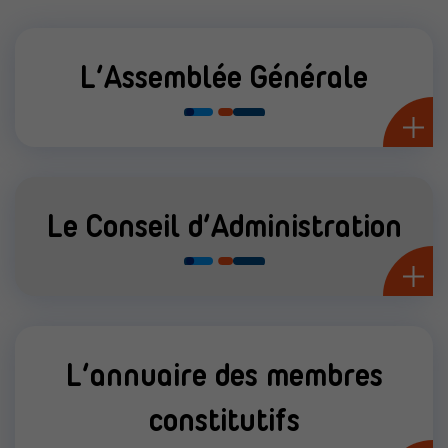
L’Assemblée Générale
Le Conseil d’Administration
L’annuaire des membres
constitutifs