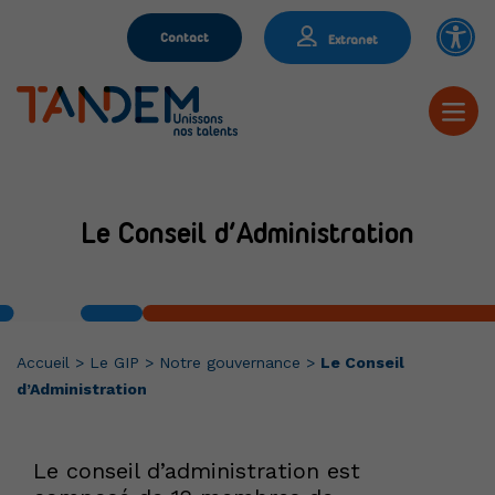
Contact
Extranet
Le Conseil d’Administration
Accueil
>
Le GIP
>
Notre gouvernance
>
Le Conseil
d’Administration
Le conseil d’administration est