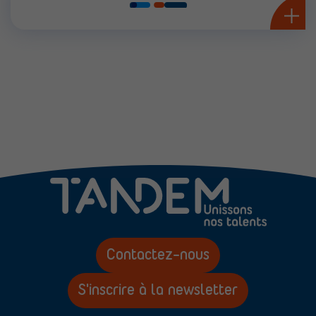
Contactez-nous
S'inscrire à la newsletter