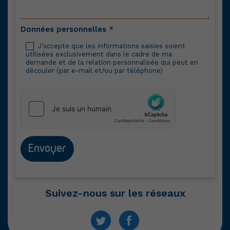
Données personnelles
*
J’accepte que les informations saisies soient
utilisées exclusivement dans le cadre de ma
demande et de la relation personnalisée qui peut en
découler (par e-mail et/ou par téléphone)
Envoyer
Suivez-nous sur les réseaux