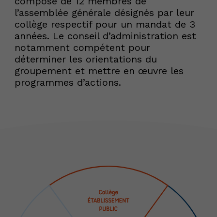
composé de 12 membres de
l’assemblée générale désignés par leur
collège respectif pour un mandat de 3
années. Le conseil d’administration est
notamment compétent pour
déterminer les orientations du
groupement et mettre en œuvre les
programmes d’actions.