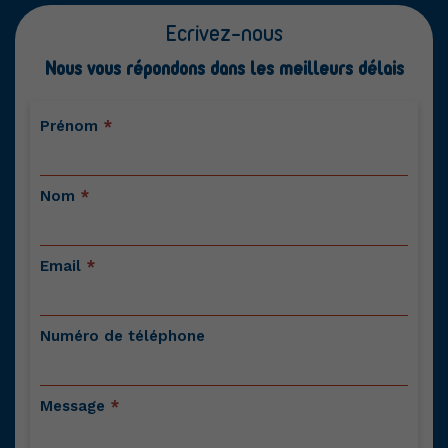
Ecrivez-nous
Nous vous répondons dans les meilleurs délais
Contactez-
Prénom
*
nous
Nom
*
Email
*
Numéro de téléphone
Message
*