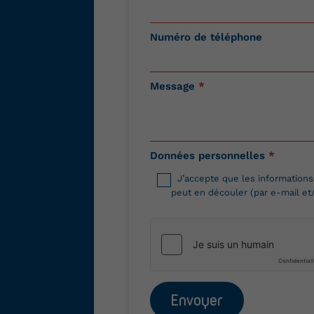
Numéro de téléphone
Message
*
Données personnelles
*
J’accepte que les informations
peut en découler (par e-mail et
Envoyer