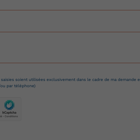
 saisies soient utilisées exclusivement dans le cadre de ma demande et
/ou par téléphone)