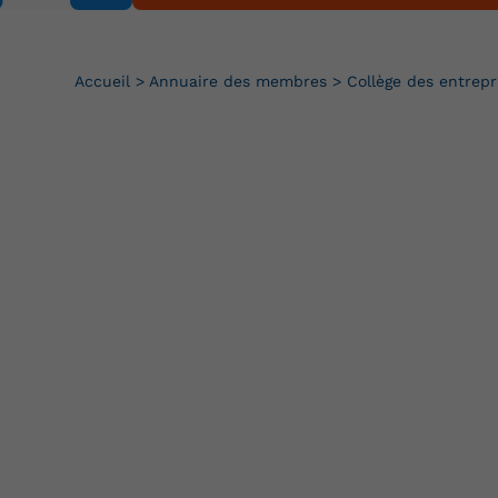
Accueil
>
Annuaire des membres
>
Collège des entrepr