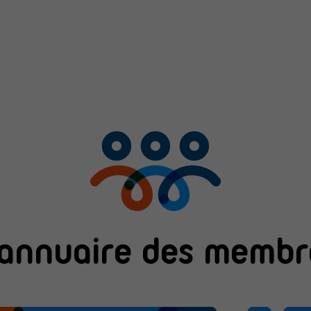
'annuaire des membr