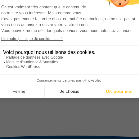
Le Conseil d’Administration