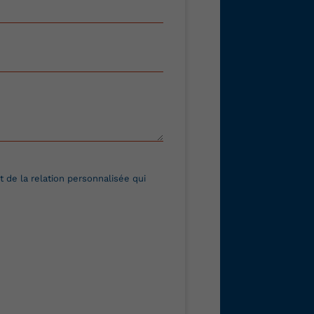
 de la relation personnalisée qui