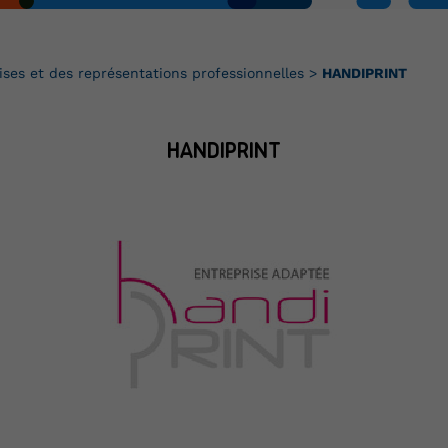
ises et des représentations professionnelles
>
HANDIPRINT
HANDIPRINT