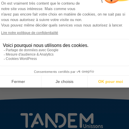
Le Conseil d’Administration