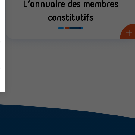
L’annuaire des membres
constitutifs