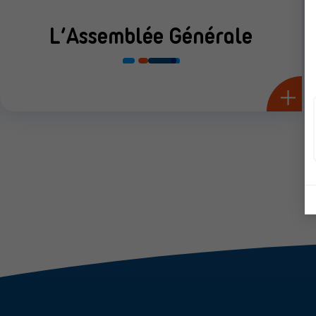
L’Assemblée Générale