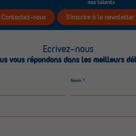
Contactez-nous
S'inscrire à la newsletter
Ecrivez-nous
us vous répondons dans les meilleurs dél
Nom
*