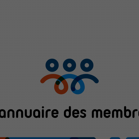
'annuaire des membr