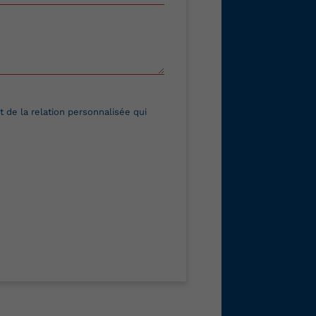
 de la relation personnalisée qui