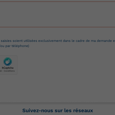
 saisies soient utilisées exclusivement dans le cadre de ma demande et
/ou par téléphone)
Suivez-nous sur les réseaux