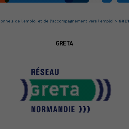
ionnels de l’emploi et de l’accompagnement vers l’emploi
>
GRE
GRETA