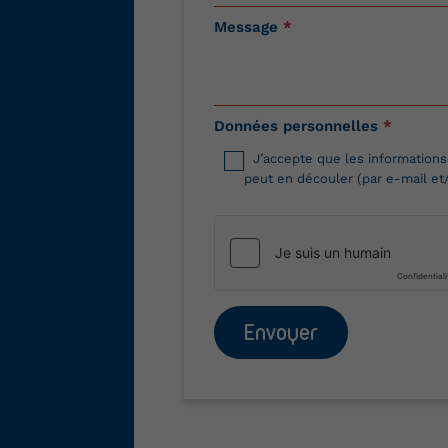
Message
*
Données personnelles
*
J’accepte que les informations
peut en découler (par e-mail et
Envoyer