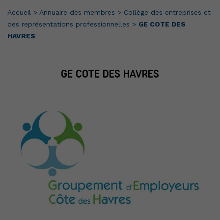
Accueil
>
Annuaire des membres
>
Collège des entreprises et
des représentations professionnelles
>
GE COTE DES
HAVRES
GE COTE DES HAVRES