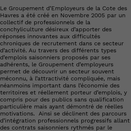
Le Groupement d’Employeurs de la Cote des
Havres a été créé en Novembre 2005 par un
collectif de professionnels de la
conchyliculture désireux d’apporter des
réponses innovantes aux difficultés
chroniques de recrutement dans ce secteur
d’activité. Au travers des différents types
d’emplois saisonniers proposés par ses
adhérents, le Groupement d’employeurs
permet de découvrir un secteur souvent
méconnu, à l’attractivité compliquée, mais
néanmoins important dans l’économie des
territoires et réellement porteur d’emplois, y
compris pour des publics sans qualification
particulière mais ayant démontré de réelles
motivations. Ainsi se déclinent des parcours
d’intégration professionnels progressifs allant
des contrats saisonniers rythmés par le