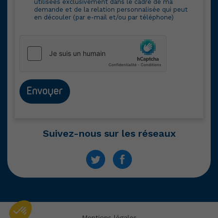
utilisées exclusivement dans le cadre de ma
demande et de la relation personnalisée qui peut
en découler (par e-mail et/ou par téléphone)
Envoyer
Suivez-nous sur les réseaux
Mentions légales