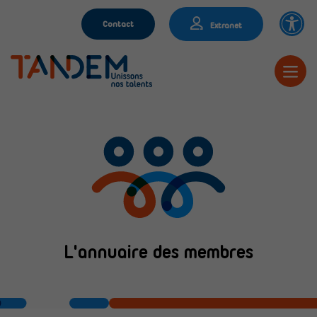
Contact
Extranet
L'annuaire des membres