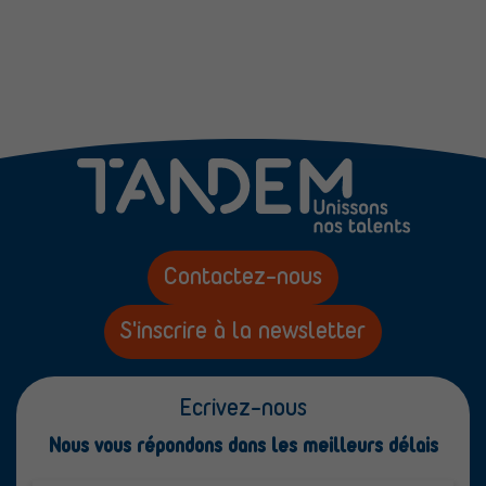
Contactez-nous
S'inscrire à la newsletter
Ecrivez-nous
Nous vous répondons dans les meilleurs délais