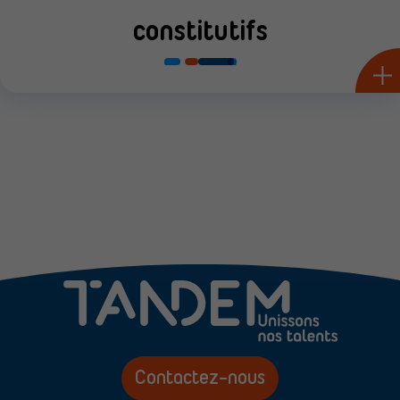
constitutifs
Contactez-nous