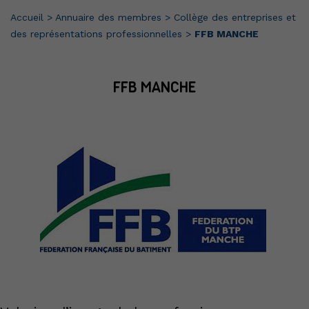
Accueil
>
Annuaire des membres
>
Collège des entreprises et
des représentations professionnelles
>
FFB MANCHE
FFB MANCHE