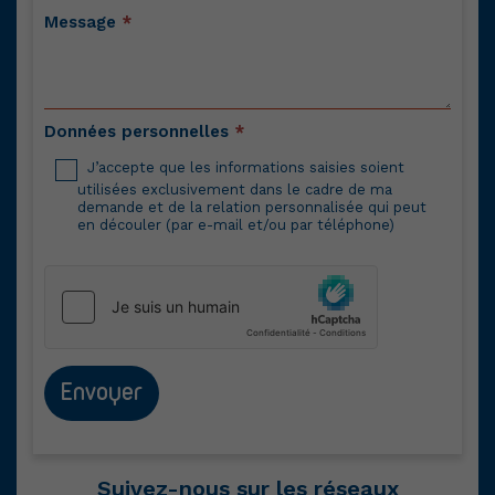
Message
*
Données personnelles
*
J’accepte que les informations saisies soient
utilisées exclusivement dans le cadre de ma
demande et de la relation personnalisée qui peut
en découler (par e-mail et/ou par téléphone)
Envoyer
Suivez-nous sur les réseaux