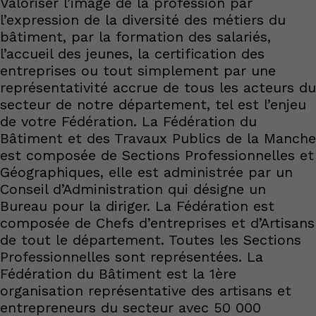
Valoriser l’image de la profession par
l’expression de la diversité des métiers du
bâtiment, par la formation des salariés,
l’accueil des jeunes, la certification des
entreprises ou tout simplement par une
représentativité accrue de tous les acteurs du
secteur de notre département, tel est l’enjeu
de votre Fédération. La Fédération du
Bâtiment et des Travaux Publics de la Manche
est composée de Sections Professionnelles et
Géographiques, elle est administrée par un
Conseil d’Administration qui désigne un
Bureau pour la diriger. La Fédération est
composée de Chefs d’entreprises et d’Artisans
de tout le département. Toutes les Sections
Professionnelles sont représentées. La
Fédération du Bâtiment est la 1ère
organisation représentative des artisans et
entrepreneurs du secteur avec 50 000