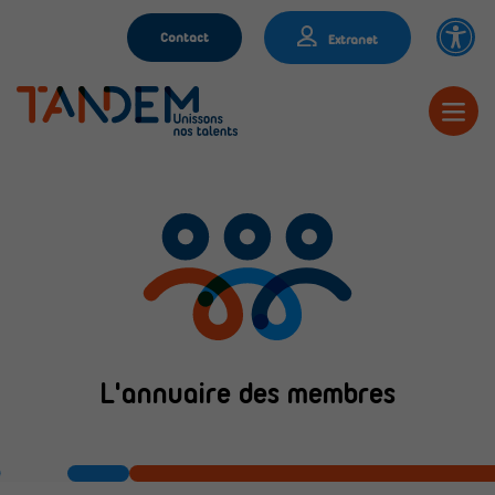
Contact
Extranet
L'annuaire des membres