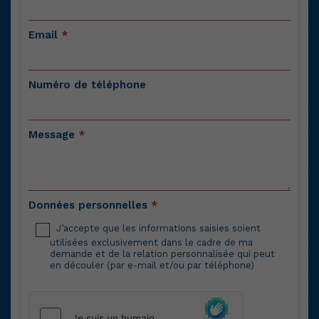
Email
*
Numéro de téléphone
Message
*
Données personnelles
*
J’accepte que les informations saisies soient
utilisées exclusivement dans le cadre de ma
demande et de la relation personnalisée qui peut
en découler (par e-mail et/ou par téléphone)