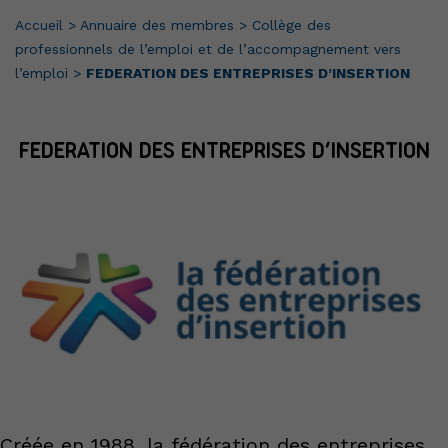
Accueil
>
Annuaire des membres
>
Collège des
professionnels de l’emploi et de l’accompagnement vers
l’emploi
>
FEDERATION DES ENTREPRISES D’INSERTION
FEDERATION DES ENTREPRISES D’INSERTION
Créée en 1988, la fédération des entreprises