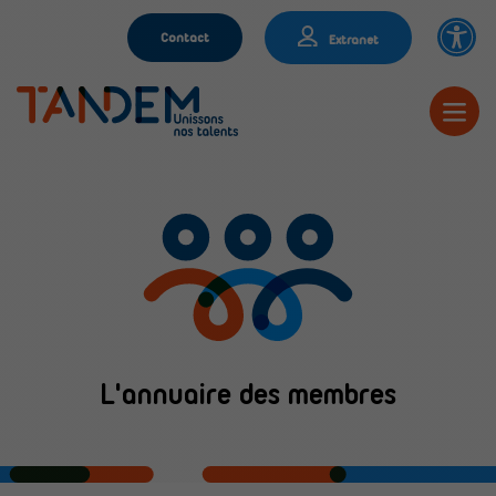
Contact
Extranet
L'annuaire des membres