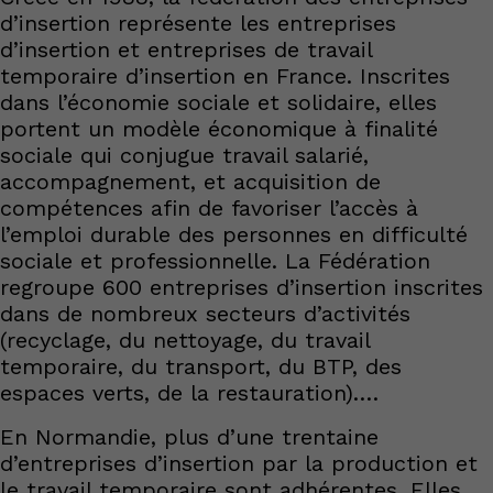
d’insertion représente les entreprises
d’insertion et entreprises de travail
temporaire d’insertion en France. Inscrites
dans l’économie sociale et solidaire, elles
portent un modèle économique à finalité
sociale qui conjugue travail salarié,
accompagnement, et acquisition de
compétences afin de favoriser l’accès à
l’emploi durable des personnes en difficulté
sociale et professionnelle. La Fédération
regroupe 600 entreprises d’insertion inscrites
dans de nombreux secteurs d’activités
(recyclage, du nettoyage, du travail
temporaire, du transport, du BTP, des
espaces verts, de la restauration).…
En Normandie, plus d’une trentaine
d’entreprises d’insertion par la production et
le travail temporaire sont adhérentes. Elles