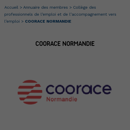
Accueil
>
Annuaire des membres
>
Collège des
professionnels de l’emploi et de l’accompagnement vers
l’emploi
>
COORACE NORMANDIE
COORACE NORMANDIE