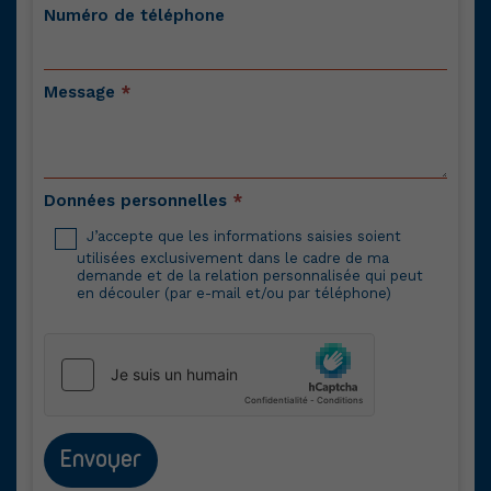
Numéro de téléphone
Message
*
Données personnelles
*
J’accepte que les informations saisies soient
utilisées exclusivement dans le cadre de ma
demande et de la relation personnalisée qui peut
en découler (par e-mail et/ou par téléphone)
Envoyer