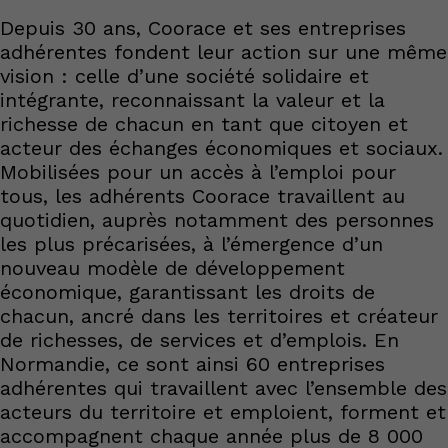
Depuis 30 ans, Coorace et ses entreprises
adhérentes fondent leur action sur une même
vision : celle d’une société solidaire et
intégrante, reconnaissant la valeur et la
richesse de chacun en tant que citoyen et
acteur des échanges économiques et sociaux.
Mobilisées pour un accès à l’emploi pour
tous, les adhérents Coorace travaillent au
quotidien, auprès notamment des personnes
les plus précarisées, à l’émergence d’un
nouveau modèle de développement
économique, garantissant les droits de
chacun, ancré dans les territoires et créateur
de richesses, de services et d’emplois. En
Normandie, ce sont ainsi 60 entreprises
adhérentes qui travaillent avec l’ensemble des
acteurs du territoire et emploient, forment et
accompagnent chaque année plus de 8 000