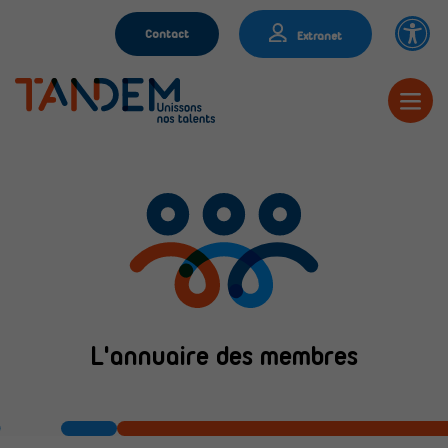
Contact
Extranet
L'annuaire des membres