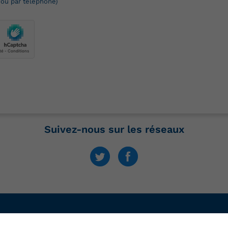
/ou par téléphone)
Suivez-nous sur les réseaux