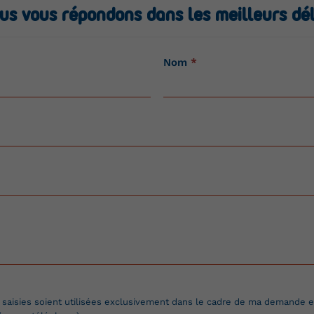
us vous répondons dans les meilleurs dél
Nom
*
 saisies soient utilisées exclusivement dans le cadre de ma demande et