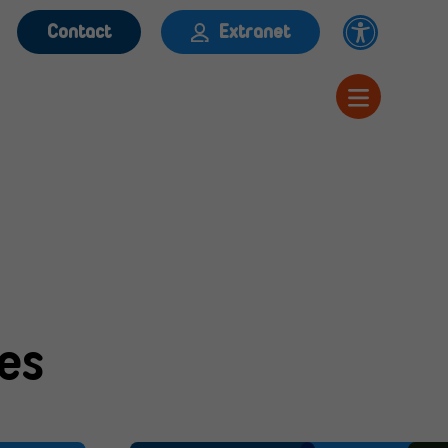
Contact
Extranet
es