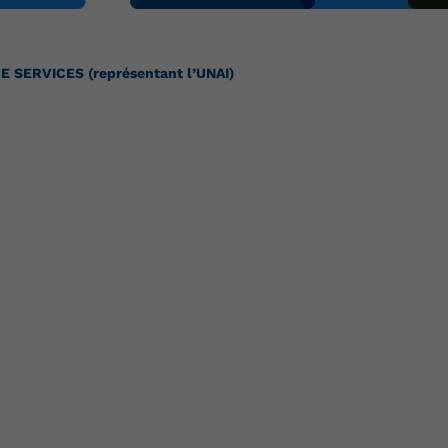
E SERVICES (représentant l’UNAI)