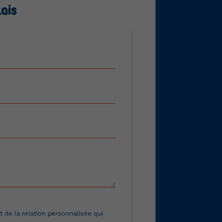
ais
 de la relation personnalisée qui