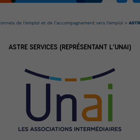
ionnels de l’emploi et de l’accompagnement vers l’emploi
>
ASTR
ASTRE SERVICES (REPRÉSENTANT L’UNAI)