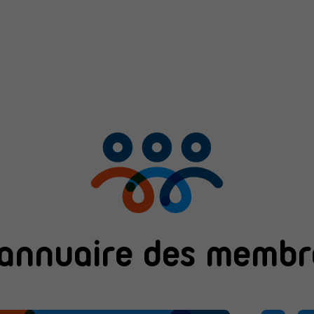
'annuaire des membr