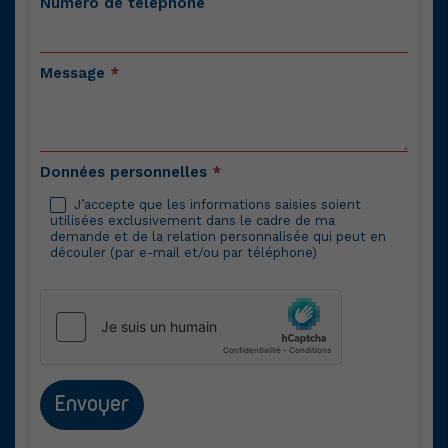
Numéro de téléphone
Message
*
Données personnelles
*
J’accepte que les informations saisies soient
utilisées exclusivement dans le cadre de ma
demande et de la relation personnalisée qui peut en
découler (par e-mail et/ou par téléphone)
Envoyer