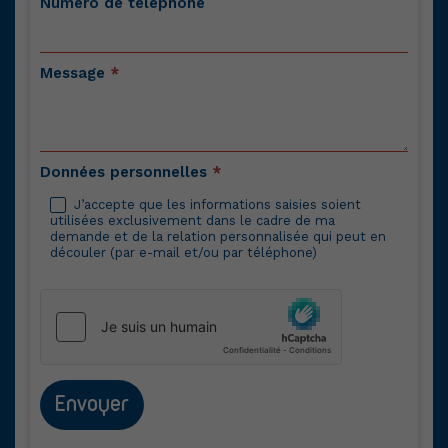
Numéro de téléphone
Message
*
Données personnelles
*
J’accepte que les informations saisies soient
utilisées exclusivement dans le cadre de ma
demande et de la relation personnalisée qui peut en
découler (par e-mail et/ou par téléphone)
Envoyer