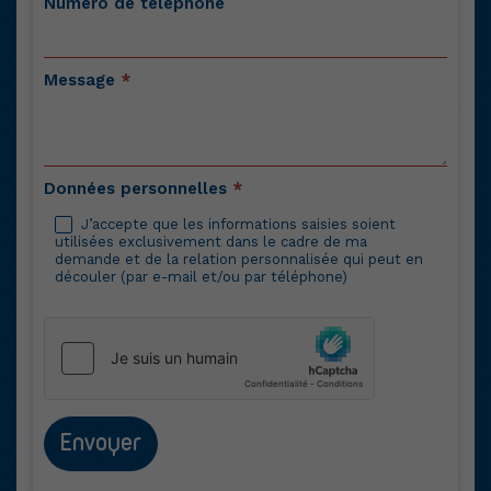
Numéro de téléphone
Message
*
Données personnelles
*
J’accepte que les informations saisies soient
utilisées exclusivement dans le cadre de ma
demande et de la relation personnalisée qui peut en
découler (par e-mail et/ou par téléphone)
Envoyer