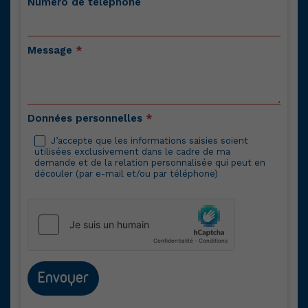
Numéro de téléphone
Message
*
Données personnelles
*
J’accepte que les informations saisies soient
utilisées exclusivement dans le cadre de ma
demande et de la relation personnalisée qui peut en
découler (par e-mail et/ou par téléphone)
Envoyer