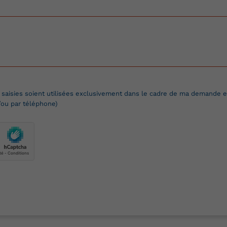
 saisies soient utilisées exclusivement dans le cadre de ma demande et
/ou par téléphone)