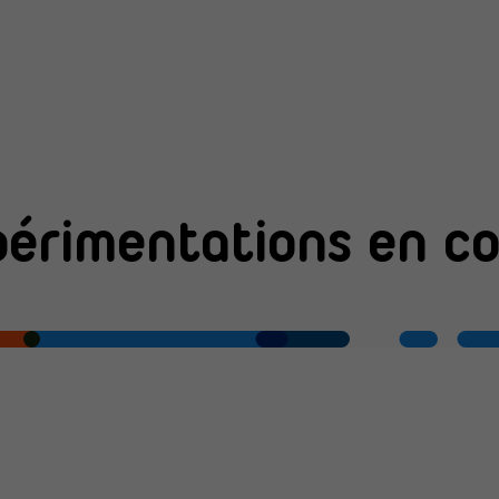
périmentations en co