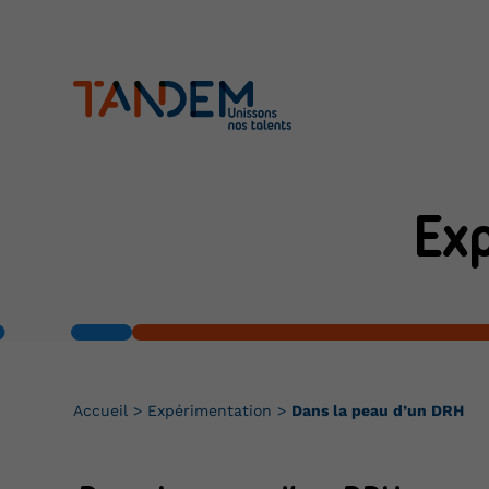
Ex
Accueil
>
Expérimentation
>
Dans la peau d’un DRH