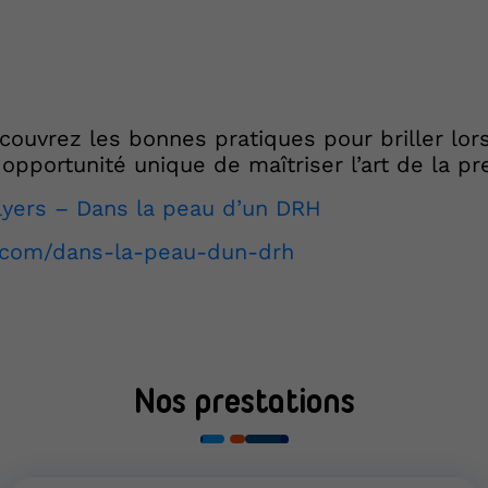
couvrez les bonnes pratiques pour briller lor
 opportunité unique de maîtriser l’art de la p
lyers – Dans la peau d’un DRH
t.com/dans-la-peau-dun-drh
Nos prestations