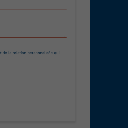
 de la relation personnalisée qui