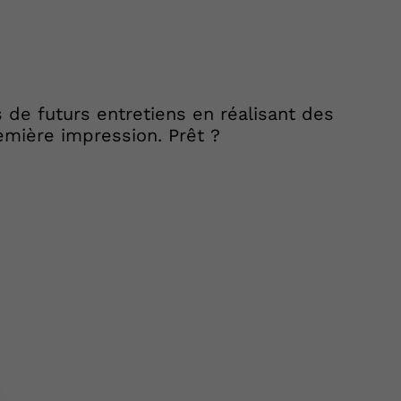
s de futurs entretiens en réalisant des
remière impression. Prêt ?