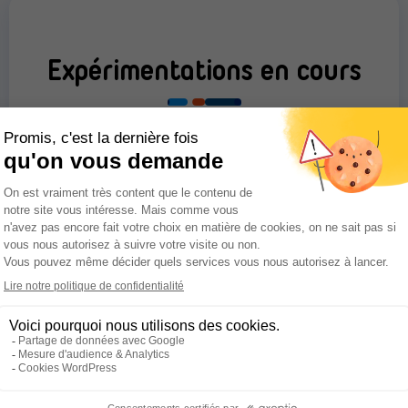
Expérimentations en cours