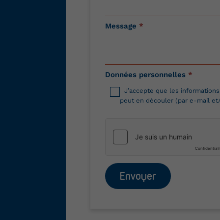
Message
*
Données personnelles
*
J’accepte que les informations
peut en découler (par e-mail et
Envoyer