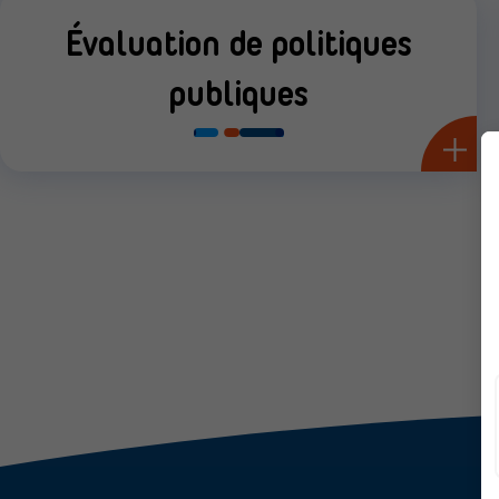
Évaluation de politiques
publiques