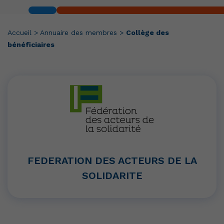
Accueil
>
Annuaire des membres
>
Collège des
bénéficiaires
FEDERATION DES ACTEURS DE LA
SOLIDARITE