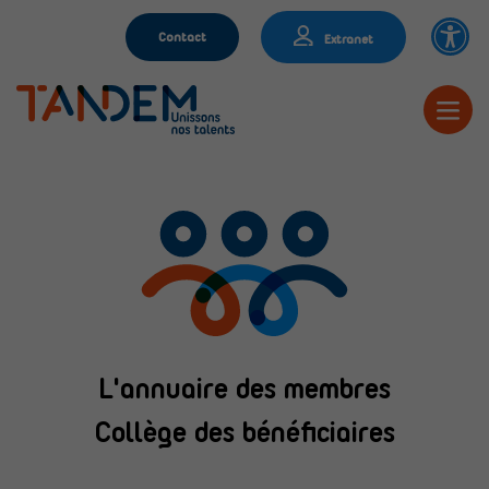
Contact
Extranet
L'annuaire des membres
Collège des bénéficiaires