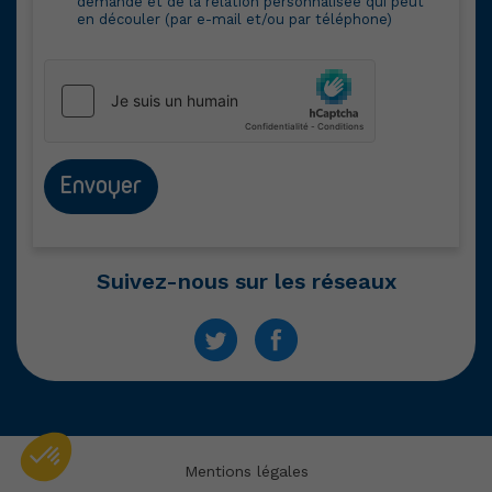
demande et de la relation personnalisée qui peut
en découler (par e-mail et/ou par téléphone)
Envoyer
Suivez-nous sur les réseaux
Mentions légales