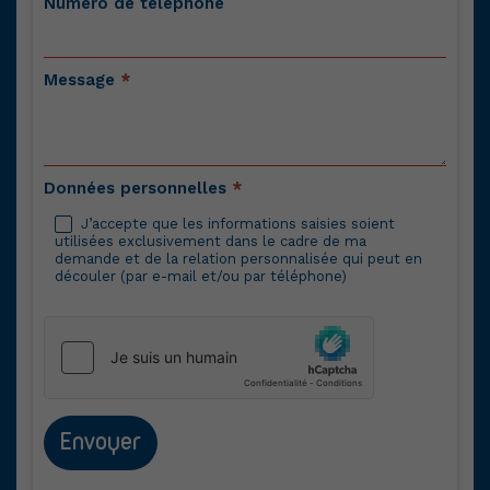
Numéro de téléphone
Message
*
Données personnelles
*
J’accepte que les informations saisies soient
utilisées exclusivement dans le cadre de ma
demande et de la relation personnalisée qui peut en
découler (par e-mail et/ou par téléphone)
Envoyer