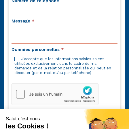
Numéro de téléphone
Message
*
Données personnelles
*
J’accepte que les informations saisies soient
utilisées exclusivement dans le cadre de ma
demande et de la relation personnalisée qui peut en
découler (par e-mail et/ou par téléphone)
Envoyer